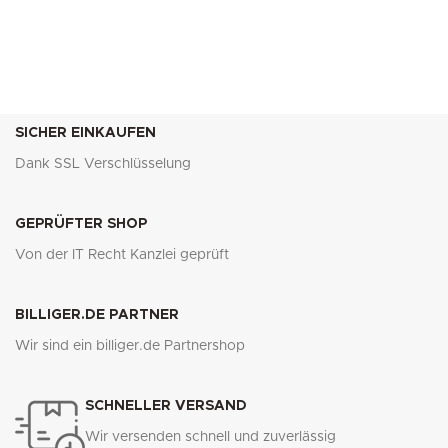
SICHER EINKAUFEN
Dank SSL Verschlüsselung
GEPRÜFTER SHOP
Von der IT Recht Kanzlei geprüft
BILLIGER.DE PARTNER
Wir sind ein billiger.de Partnershop
SCHNELLER VERSAND
Wir versenden schnell und zuverlässig