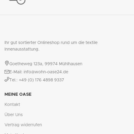
Ihr gut sortierter Onlineshop rund um die textile
Innenausstattung.
Goetheweg 123a, 99974 Mühlhausen
E-Mail: info@wohn-oase24.de
Tel.: +49 (0) 176 4898 9337
MEINE OASE
Kontakt
Über Uns
Vertrag widerrufen