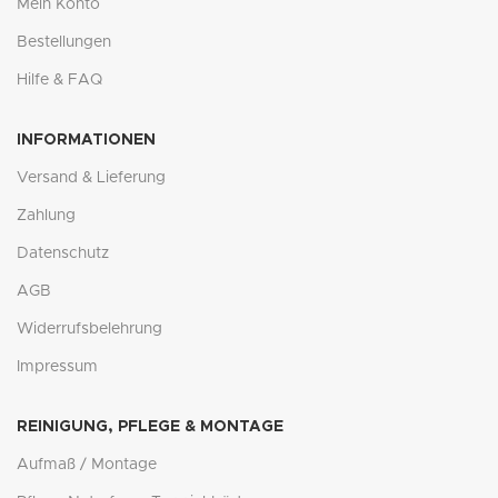
Mein Konto
Bestellungen
Hilfe & FAQ
INFORMATIONEN
Versand & Lieferung
Zahlung
Datenschutz
AGB
Widerrufsbelehrung
Impressum
REINIGUNG, PFLEGE & MONTAGE
Aufmaß / Montage