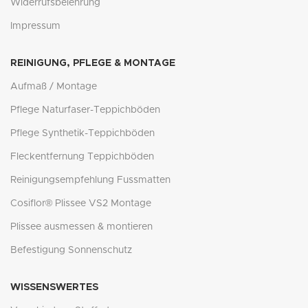
Widerrufsbelehrung
Impressum
REINIGUNG, PFLEGE & MONTAGE
Aufmaß / Montage
Pflege Naturfaser-Teppichböden
Pflege Synthetik-Teppichböden
Fleckentfernung Teppichböden
Reinigungsempfehlung Fussmatten
Cosiflor® Plissee VS2 Montage
Plissee ausmessen & montieren
Befestigung Sonnenschutz
WISSENSWERTES