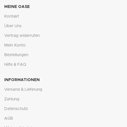
MEINE OASE
Kontakt
Über Uns
Vertrag widerrufen
Mein Konto
Bestellungen
Hilfe & FAQ
INFORMATIONEN
Versand & Lieferung
Zahlung
Datenschutz
AGB