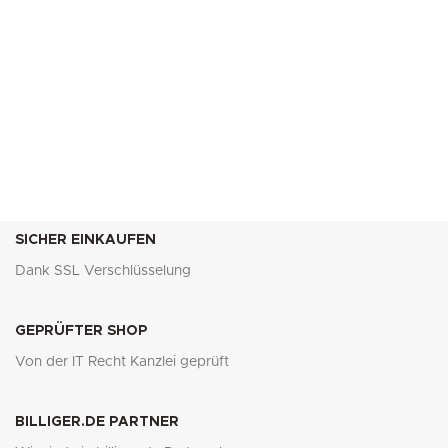
SICHER EINKAUFEN
Dank SSL Verschlüsselung
GEPRÜFTER SHOP
Von der IT Recht Kanzlei geprüft
BILLIGER.DE PARTNER