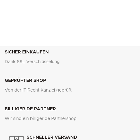
SICHER EINKAUFEN
Dank SSL Verschlüsselung
GEPRÜFTER SHOP
Von der IT Recht Kanzlei geprüft
BILLIGER.DE PARTNER
Wir sind ein billiger.de Partnershop
SCHNELLER VERSAND