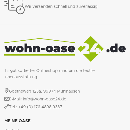
Wir versenden schnell und zuverlässig
Ihr gut sortierter Onlineshop rund um die textile
Innenausstattung.
Goetheweg 123a, 99974 Mühlhausen
E-Mail: info@wohn-oase24.de
Tel.: +49 (0) 176 4898 9337
MEINE OASE