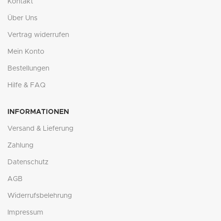
Kontakt
Über Uns
Vertrag widerrufen
Mein Konto
Bestellungen
Hilfe & FAQ
INFORMATIONEN
Versand & Lieferung
Zahlung
Datenschutz
AGB
Widerrufsbelehrung
Impressum