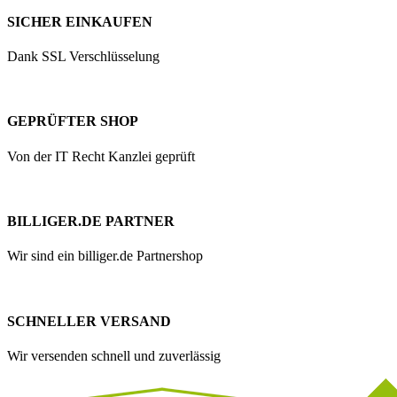
SICHER EINKAUFEN
Dank SSL Verschlüsselung
GEPRÜFTER SHOP
Von der IT Recht Kanzlei geprüft
BILLIGER.DE PARTNER
Wir sind ein billiger.de Partnershop
SCHNELLER VERSAND
Wir versenden schnell und zuverlässig