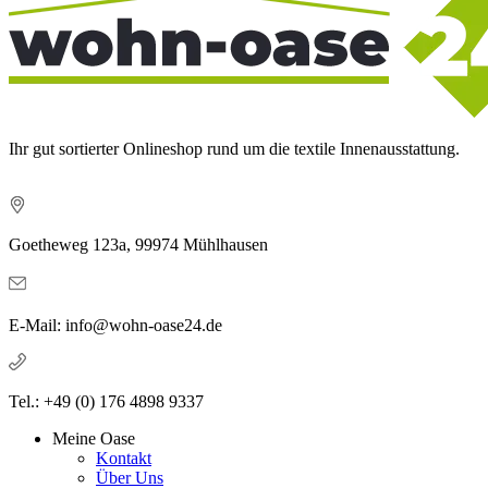
Ihr gut sortierter Onlineshop rund um die textile Innenausstattung.
Goetheweg 123a, 99974 Mühlhausen
E-Mail: info@wohn-oase24.de
Tel.: +49 (0) 176 4898 9337
Meine Oase
Kontakt
Über Uns