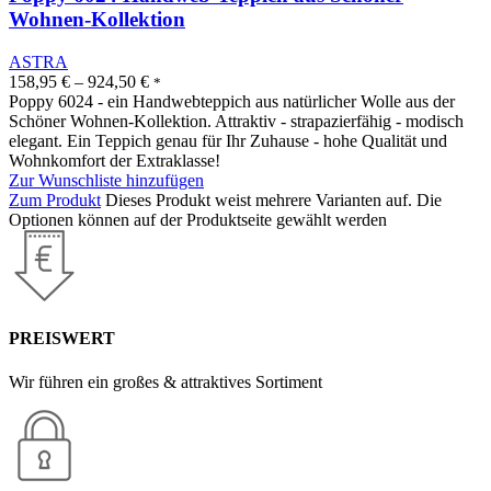
Wohnen-Kollektion
ASTRA
158,95
€
–
924,50
€
*
Poppy 6024 - ein Handwebteppich aus natürlicher Wolle aus der
Schöner Wohnen-Kollektion. Attraktiv - strapazierfähig - modisch
elegant. Ein Teppich genau für Ihr Zuhause - hohe Qualität und
Wohnkomfort der Extraklasse!
Zur Wunschliste hinzufügen
Zum Produkt
Dieses Produkt weist mehrere Varianten auf. Die
Optionen können auf der Produktseite gewählt werden
PREISWERT
Wir führen ein großes & attraktives Sortiment