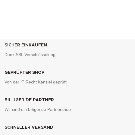
SICHER EINKAUFEN
Dank SSL Verschlüsselung
GEPRÜFTER SHOP
Von der IT Recht Kanzlei geprüft
BILLIGER.DE PARTNER
Wir sind ein billiger.de Partnershop
SCHNELLER VERSAND