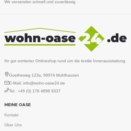
Wir versenden schnell und zuverlässig
Ihr gut sortierter Onlineshop rund um die textile Innenausstattung.
Goetheweg 123a, 99974 Mühlhausen
E-Mail: info@wohn-oase24.de
Tel.: +49 (0) 176 4898 9337
MEINE OASE
Kontakt
Über Uns