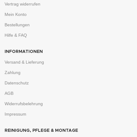
Vertrag widerrufen
Mein Konto
Bestellungen
Hilfe & FAQ
INFORMATIONEN
Versand & Lieferung
Zahlung
Datenschutz
AGB
Widerrufsbelehrung
Impressum
REINIGUNG, PFLEGE & MONTAGE