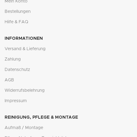
Mein Konto
Bestellungen
Hilfe & FAQ
INFORMATIONEN
Versand & Lieferung
Zahlung
Datenschutz
AGB
Widerrufsbelehrung
Impressum
REINIGUNG, PFLEGE & MONTAGE
Aufmaß / Montage