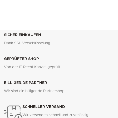
SICHER EINKAUFEN
Dank SSL Verschlüsselung
GEPRÜFTER SHOP
Von der IT Recht Kanzlei geprüft
BILLIGER.DE PARTNER
Wir sind ein billiger.de Partnershop
SCHNELLER VERSAND
Wir versenden schnell und zuverlässig