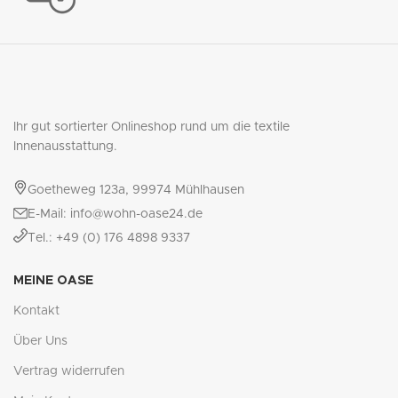
Ihr gut sortierter Onlineshop rund um die textile
Innenausstattung.
Goetheweg 123a, 99974 Mühlhausen
E-Mail: info@wohn-oase24.de
Tel.: +49 (0) 176 4898 9337
MEINE OASE
Kontakt
Über Uns
Vertrag widerrufen