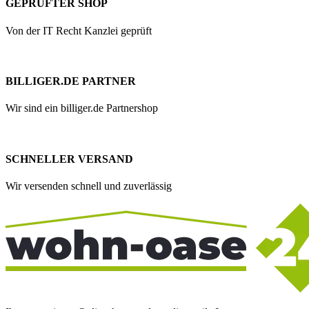
GEPRÜFTER SHOP
Von der IT Recht Kanzlei geprüft
BILLIGER.DE PARTNER
Wir sind ein billiger.de Partnershop
SCHNELLER VERSAND
Wir versenden schnell und zuverlässig