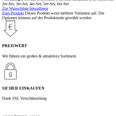
2er-Set, 3er-Set, 4er-Set, 5er-Set, 6er-Set
Zur Wunschliste hinzufügen
Zum Produkt
Dieses Produkt weist mehrere Varianten auf. Die
Optionen können auf der Produktseite gewählt werden
PREISWERT
Wir führen ein großes & attraktives Sortiment
SICHER EINKAUFEN
Dank SSL Verschlüsselung