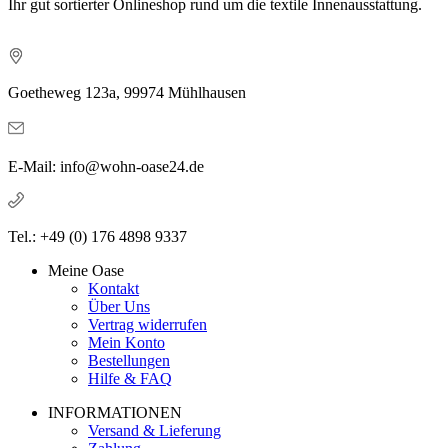
Ihr gut sortierter Onlineshop rund um die textile Innenausstattung.
Goetheweg 123a, 99974 Mühlhausen
E-Mail: info@wohn-oase24.de
Tel.: +49 (0) 176 4898 9337
Meine Oase
Kontakt
Über Uns
Vertrag widerrufen
Mein Konto
Bestellungen
Hilfe & FAQ
INFORMATIONEN
Versand & Lieferung