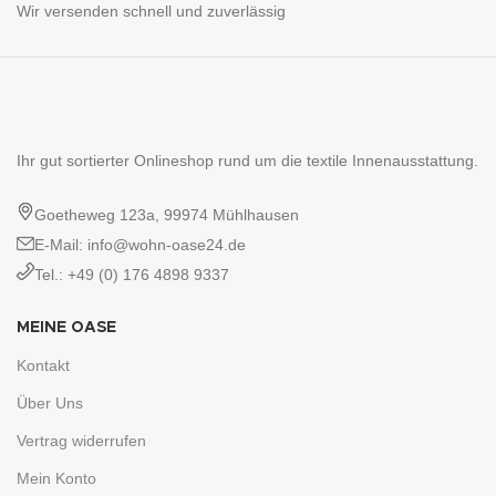
Wir versenden schnell und zuverlässig
Ihr gut sortierter Onlineshop rund um die textile Innenausstattung.
Goetheweg 123a, 99974 Mühlhausen
E-Mail: info@wohn-oase24.de
Tel.: +49 (0) 176 4898 9337
MEINE OASE
Kontakt
Über Uns
Vertrag widerrufen
Mein Konto