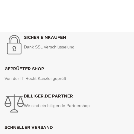
SICHER EINKAUFEN
Dank SSL Verschlüsselung
GEPRÜFTER SHOP
Von der IT Recht Kanzlei geprüft
BILLIGER.DE PARTNER
Wir sind ein billiger.de Partnershop
SCHNELLER VERSAND