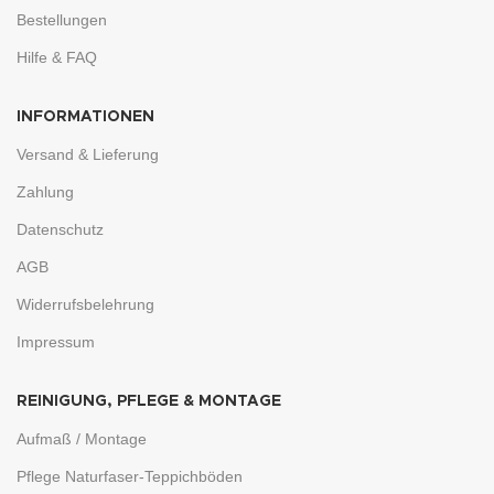
Bestellungen
Hilfe & FAQ
INFORMATIONEN
Versand & Lieferung
Zahlung
Datenschutz
AGB
Widerrufsbelehrung
Impressum
REINIGUNG, PFLEGE & MONTAGE
Aufmaß / Montage
Pflege Naturfaser-Teppichböden