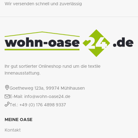
Wir versenden schnell und zuverlässig
Ihr gut sortierter Onlineshop rund um die textile
Innenausstattung.
Goetheweg 123a, 99974 Mühlhausen
E-Mail: info@wohn-oase24.de
Tel.: +49 (0) 176 4898 9337
MEINE OASE
Kontakt