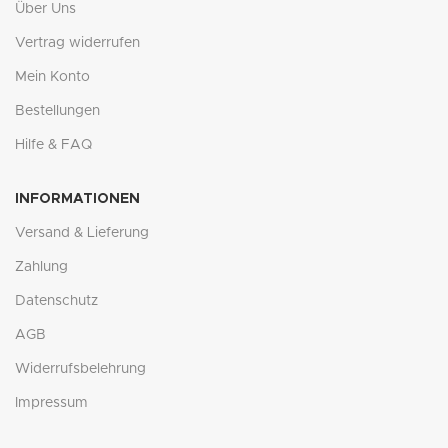
Über Uns
Vertrag widerrufen
Mein Konto
Bestellungen
Hilfe & FAQ
INFORMATIONEN
Versand & Lieferung
Zahlung
Datenschutz
AGB
Widerrufsbelehrung
Impressum