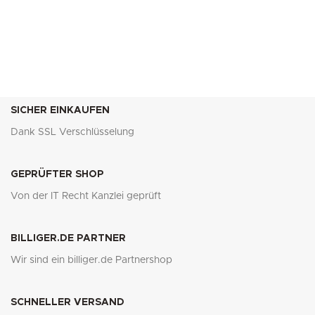
SICHER EINKAUFEN
Dank SSL Verschlüsselung
GEPRÜFTER SHOP
Von der IT Recht Kanzlei geprüft
BILLIGER.DE PARTNER
Wir sind ein billiger.de Partnershop
SCHNELLER VERSAND