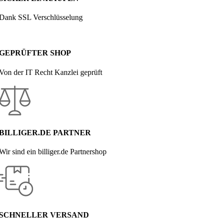
Dank SSL Verschlüsselung
GEPRÜFTER SHOP
Von der IT Recht Kanzlei geprüft
BILLIGER.DE PARTNER
Wir sind ein billiger.de Partnershop
SCHNELLER VERSAND