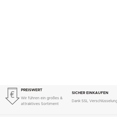
PREISWERT
SICHER EINKAUFEN
Wir führen ein großes &
Dank SSL Verschlüsselun
attraktives Sortiment