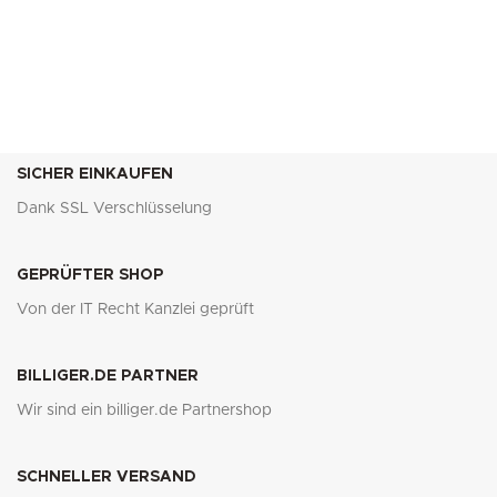
SICHER EINKAUFEN
Dank SSL Verschlüsselung
GEPRÜFTER SHOP
Von der IT Recht Kanzlei geprüft
BILLIGER.DE PARTNER
Wir sind ein billiger.de Partnershop
SCHNELLER VERSAND