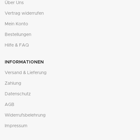
Über Uns
Vertrag widerrufen
Mein Konto
Bestellungen
Hilfe & FAQ
INFORMATIONEN
Versand & Lieferung
Zahlung
Datenschutz
AGB
Widerrufsbelehrung
Impressum