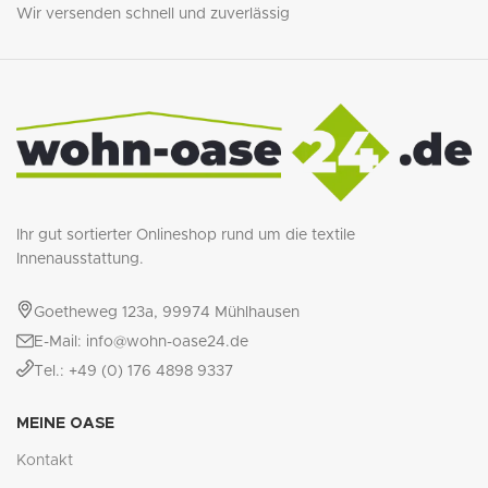
Wir versenden schnell und zuverlässig
Ihr gut sortierter Onlineshop rund um die textile
Innenausstattung.
Goetheweg 123a, 99974 Mühlhausen
E-Mail: info@wohn-oase24.de
Tel.: +49 (0) 176 4898 9337
MEINE OASE
Kontakt