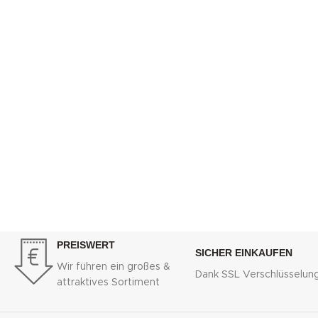
PREISWERT
SICHER EINKAUFEN
Wir führen ein großes &
Dank SSL Verschlüsselun
attraktives Sortiment