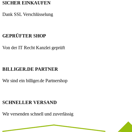
SICHER EINKAUFEN
Dank SSL Verschlüsselung
GEPRÜFTER SHOP
Von der IT Recht Kanzlei geprüft
BILLIGER.DE PARTNER
Wir sind ein billiger.de Partnershop
SCHNELLER VERSAND
Wir versenden schnell und zuverlässig