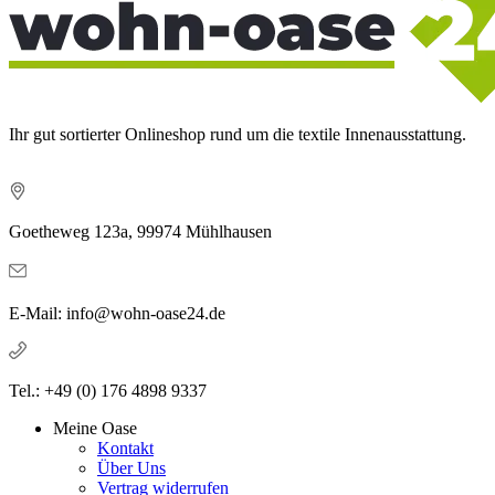
Ihr gut sortierter Onlineshop rund um die textile Innenausstattung.
Goetheweg 123a, 99974 Mühlhausen
E-Mail: info@wohn-oase24.de
Tel.: +49 (0) 176 4898 9337
Meine Oase
Kontakt
Über Uns
Vertrag widerrufen