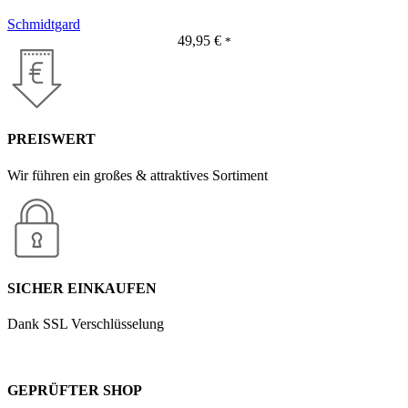
Schmidtgard
49,95
€
*
PREISWERT
Wir führen ein großes & attraktives Sortiment
SICHER EINKAUFEN
Dank SSL Verschlüsselung
GEPRÜFTER SHOP