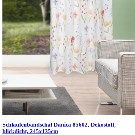
Schlaufenbandschal Danica 85602, Dekostoff,
blickdicht, 245x135cm