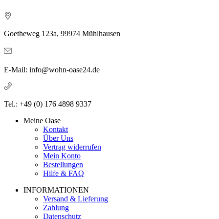
Goetheweg 123a, 99974 Mühlhausen
E-Mail: info@wohn-oase24.de
Tel.: +49 (0) 176 4898 9337
Meine Oase
Kontakt
Über Uns
Vertrag widerrufen
Mein Konto
Bestellungen
Hilfe & FAQ
INFORMATIONEN
Versand & Lieferung
Zahlung
Datenschutz