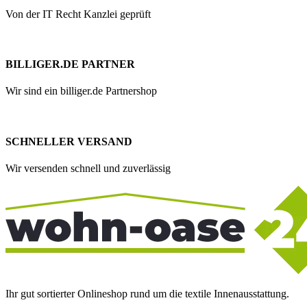
Von der IT Recht Kanzlei geprüft
BILLIGER.DE PARTNER
Wir sind ein billiger.de Partnershop
SCHNELLER VERSAND
Wir versenden schnell und zuverlässig
Ihr gut sortierter Onlineshop rund um die textile Innenausstattung.