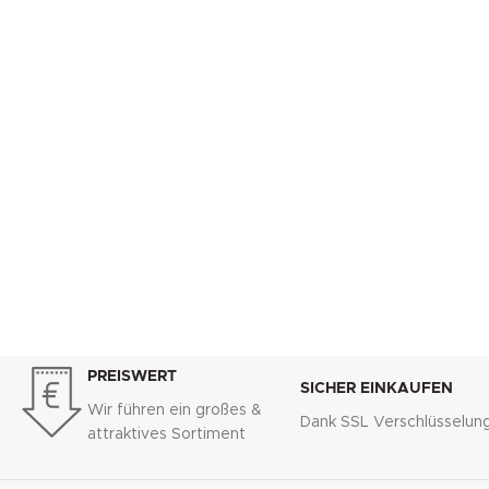
PREISWERT
SICHER EINKAUFEN
Wir führen ein großes &
Dank SSL Verschlüsselun
attraktives Sortiment