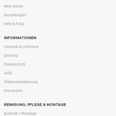
Mein Konto
Bestellungen
Hilfe & FAQ
INFORMATIONEN
Versand & Lieferung
Zahlung
Datenschutz
AGB
Widerrufsbelehrung
Impressum
REINIGUNG, PFLEGE & MONTAGE
Aufmaß / Montage