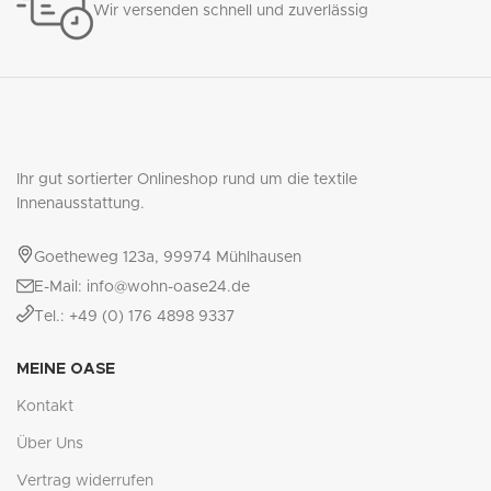
Wir versenden schnell und zuverlässig
Ihr gut sortierter Onlineshop rund um die textile
Innenausstattung.
Goetheweg 123a, 99974 Mühlhausen
E-Mail: info@wohn-oase24.de
Tel.: +49 (0) 176 4898 9337
MEINE OASE
Kontakt
Über Uns
Vertrag widerrufen