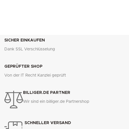
SICHER EINKAUFEN
Dank SSL Verschlüsselung
GEPRÜFTER SHOP
Von der IT Recht Kanzlei geprüft
BILLIGER.DE PARTNER
Wir sind ein billiger.de Partnershop
SCHNELLER VERSAND