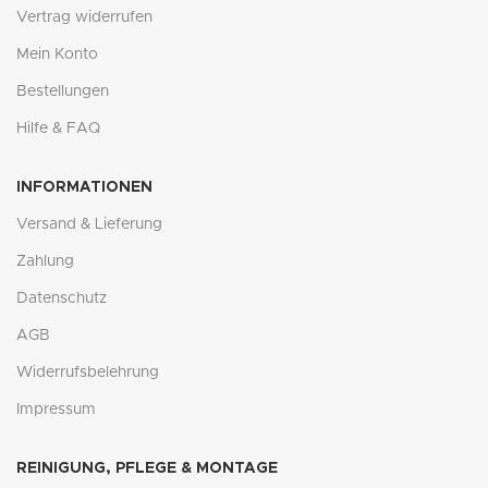
Vertrag widerrufen
Mein Konto
Bestellungen
Hilfe & FAQ
INFORMATIONEN
Versand & Lieferung
Zahlung
Datenschutz
AGB
Widerrufsbelehrung
Impressum
REINIGUNG, PFLEGE & MONTAGE