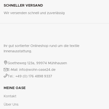
SCHNELLER VERSAND
Wir versenden schnell und zuverlässig
Ihr gut sortierter Onlineshop rund um die textile
Innenausstattung.
Goetheweg 123a, 99974 Mühlhausen
E-Mail: info@wohn-oase24.de
Tel.: +49 (0) 176 4898 9337
MEINE OASE
Kontakt
Über Uns