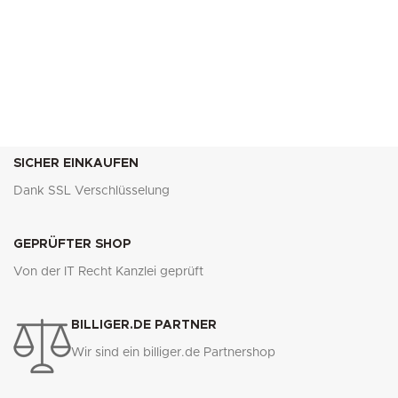
SICHER EINKAUFEN
Dank SSL Verschlüsselung
GEPRÜFTER SHOP
Von der IT Recht Kanzlei geprüft
BILLIGER.DE PARTNER
Wir sind ein billiger.de Partnershop