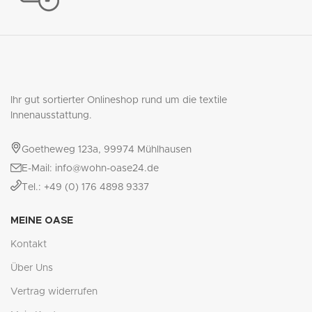
Ihr gut sortierter Onlineshop rund um die textile
Innenausstattung.
Goetheweg 123a, 99974 Mühlhausen
E-Mail: info@wohn-oase24.de
Tel.: +49 (0) 176 4898 9337
MEINE OASE
Kontakt
Über Uns
Vertrag widerrufen