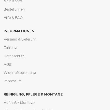
Mein Konto
Bestellungen
Hilfe & FAQ
INFORMATIONEN
Versand & Lieferung
Zahlung
Datenschutz
AGB
Widerrufsbelehrung
Impressum
REINIGUNG, PFLEGE & MONTAGE
Aufmaß / Montage