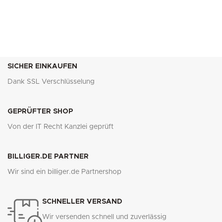
SICHER EINKAUFEN
Dank SSL Verschlüsselung
GEPRÜFTER SHOP
Von der IT Recht Kanzlei geprüft
BILLIGER.DE PARTNER
Wir sind ein billiger.de Partnershop
SCHNELLER VERSAND
Wir versenden schnell und zuverlässig