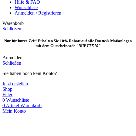
Hilfe & FAQ
Wunschliste
Anmelden / Registrieren
Warenkorb
Schließen
Nur für kurze Zeit! Erhalten Sie 10% Rabatt auf alle Duette®-Maßanlagen
mit dem Gutscheincode
"DUETTE10"
Anmelden
Schließen
Sie haben noch kein Konto?
Jetzt erstellen
Shop
Filter
0
Wunschliste
0
Artikel
Warenkorb
Mein Konto