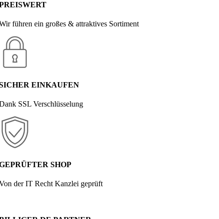
PREISWERT
Wir führen ein großes & attraktives Sortiment
SICHER EINKAUFEN
Dank SSL Verschlüsselung
GEPRÜFTER SHOP
Von der IT Recht Kanzlei geprüft