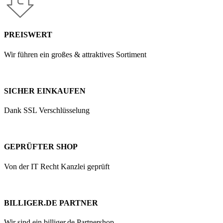
PREISWERT
Wir führen ein großes & attraktives Sortiment
SICHER EINKAUFEN
Dank SSL Verschlüsselung
GEPRÜFTER SHOP
Von der IT Recht Kanzlei geprüft
BILLIGER.DE PARTNER
Wir sind ein billiger.de Partnershop