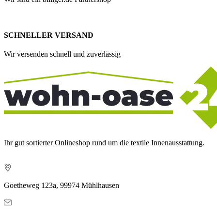
SCHNELLER VERSAND
Wir versenden schnell und zuverlässig
Ihr gut sortierter Onlineshop rund um die textile Innenausstattung.
Goetheweg 123a, 99974 Mühlhausen