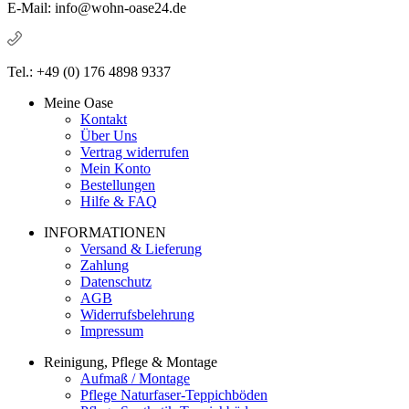
E-Mail: info@wohn-oase24.de
Tel.: +49 (0) 176 4898 9337
Meine Oase
Kontakt
Über Uns
Vertrag widerrufen
Mein Konto
Bestellungen
Hilfe & FAQ
INFORMATIONEN
Versand & Lieferung
Zahlung
Datenschutz
AGB
Widerrufsbelehrung
Impressum
Reinigung, Pflege & Montage
Aufmaß / Montage
Pflege Naturfaser-Teppichböden