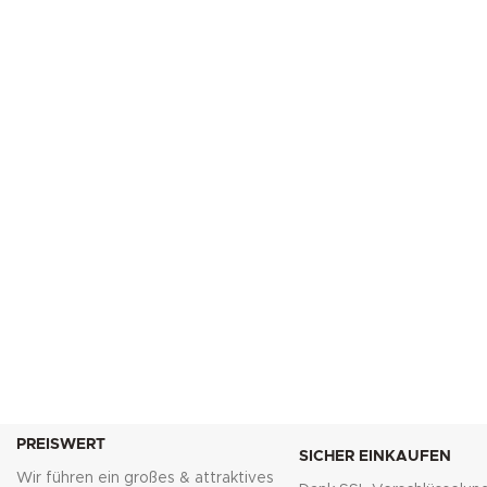
PREISWERT
SICHER EINKAUFEN
Wir führen ein großes & attraktives