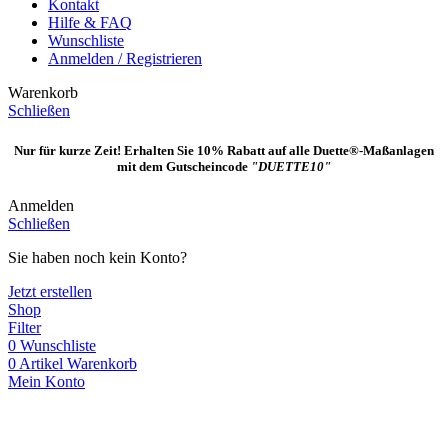
Kontakt
Hilfe & FAQ
Wunschliste
Anmelden / Registrieren
Warenkorb
Schließen
Nur für kurze Zeit! Erhalten Sie 10% Rabatt auf alle Duette®-Maßanlagen
mit dem Gutscheincode
"DUETTE10"
Anmelden
Schließen
Sie haben noch kein Konto?
Jetzt erstellen
Shop
Filter
0
Wunschliste
0
Artikel
Warenkorb
Mein Konto