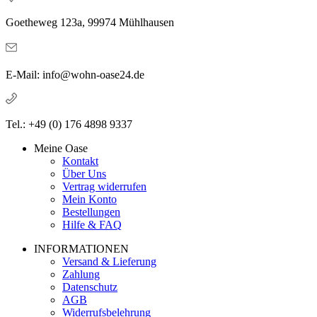
Goetheweg 123a, 99974 Mühlhausen
E-Mail: info@wohn-oase24.de
Tel.: +49 (0) 176 4898 9337
Meine Oase
Kontakt
Über Uns
Vertrag widerrufen
Mein Konto
Bestellungen
Hilfe & FAQ
INFORMATIONEN
Versand & Lieferung
Zahlung
Datenschutz
AGB
Widerrufsbelehrung