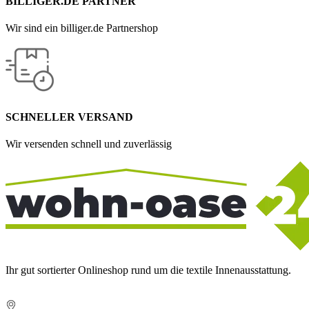
BILLIGER.DE PARTNER
Wir sind ein billiger.de Partnershop
SCHNELLER VERSAND
Wir versenden schnell und zuverlässig
Ihr gut sortierter Onlineshop rund um die textile Innenausstattung.