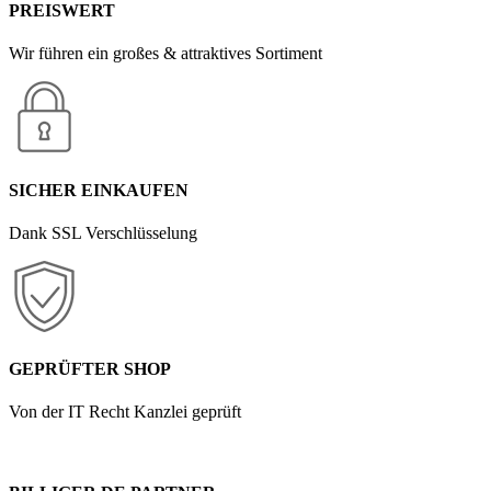
PREISWERT
Wir führen ein großes & attraktives Sortiment
SICHER EINKAUFEN
Dank SSL Verschlüsselung
GEPRÜFTER SHOP
Von der IT Recht Kanzlei geprüft