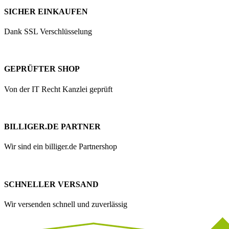
SICHER EINKAUFEN
Dank SSL Verschlüsselung
GEPRÜFTER SHOP
Von der IT Recht Kanzlei geprüft
BILLIGER.DE PARTNER
Wir sind ein billiger.de Partnershop
SCHNELLER VERSAND
Wir versenden schnell und zuverlässig