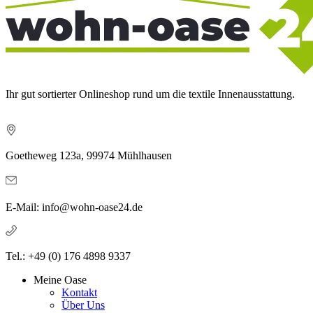
Ihr gut sortierter Onlineshop rund um die textile Innenausstattung.
Goetheweg 123a, 99974 Mühlhausen
E-Mail: info@wohn-oase24.de
Tel.: +49 (0) 176 4898 9337
Meine Oase
Kontakt
Über Uns