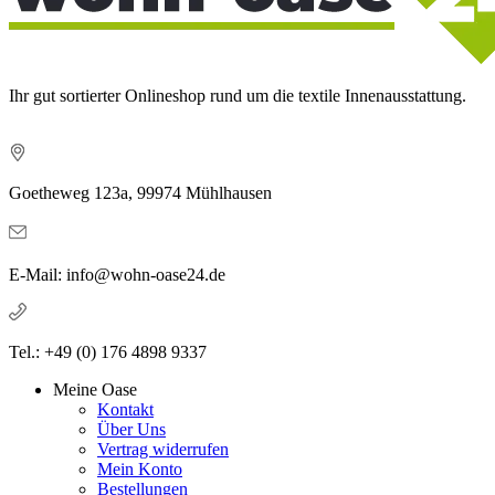
Ihr gut sortierter Onlineshop rund um die textile Innenausstattung.
Goetheweg 123a, 99974 Mühlhausen
E-Mail: info@wohn-oase24.de
Tel.: +49 (0) 176 4898 9337
Meine Oase
Kontakt
Über Uns
Vertrag widerrufen
Mein Konto
Bestellungen