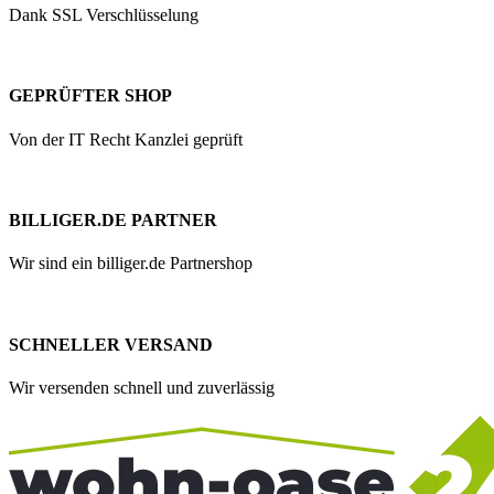
Dank SSL Verschlüsselung
GEPRÜFTER SHOP
Von der IT Recht Kanzlei geprüft
BILLIGER.DE PARTNER
Wir sind ein billiger.de Partnershop
SCHNELLER VERSAND
Wir versenden schnell und zuverlässig