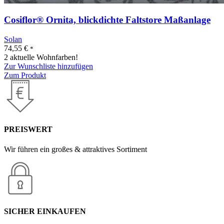
Cosiflor® Ornita, blickdichte Faltstore Maßanlage
Solan
74,55
€
*
2 aktuelle Wohnfarben!
Zur Wunschliste hinzufügen
Zum Produkt
PREISWERT
Wir führen ein großes & attraktives Sortiment
SICHER EINKAUFEN