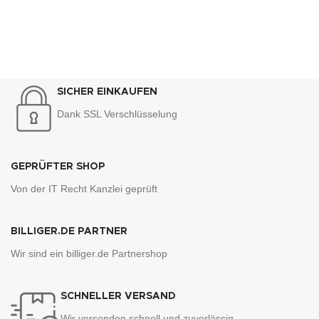
SICHER EINKAUFEN
Dank SSL Verschlüsselung
GEPRÜFTER SHOP
Von der IT Recht Kanzlei geprüft
BILLIGER.DE PARTNER
Wir sind ein billiger.de Partnershop
SCHNELLER VERSAND
Wir versenden schnell und zuverlässig