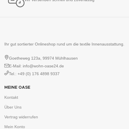
Ihr gut sortierter Onlineshop rund um die textile Innenausstattung.
Goetheweg 123a, 99974 Mühlhausen
E-Mail: info@wohn-oase24.de
Tel.: +49 (0) 176 4898 9337
MEINE OASE
Kontakt
Über Uns
Vertrag widerrufen
Mein Konto