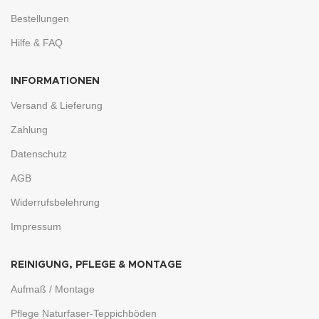
Bestellungen
Hilfe & FAQ
INFORMATIONEN
Versand & Lieferung
Zahlung
Datenschutz
AGB
Widerrufsbelehrung
Impressum
REINIGUNG, PFLEGE & MONTAGE
Aufmaß / Montage
Pflege Naturfaser-Teppichböden