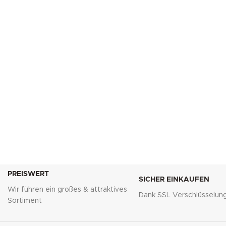
PREISWERT
SICHER EINKAUFEN
Wir führen ein großes & attraktives
Dank SSL Verschlüsselun
Sortiment