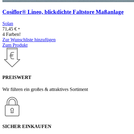
Cosiflor® Lineo, blickdichte Faltstore Maßanlage
Solan
71,45
€
*
4 Farben!
Zur Wunschliste hinzufügen
Zum Produkt
PREISWERT
Wir führen ein großes & attraktives Sortiment
SICHER EINKAUFEN