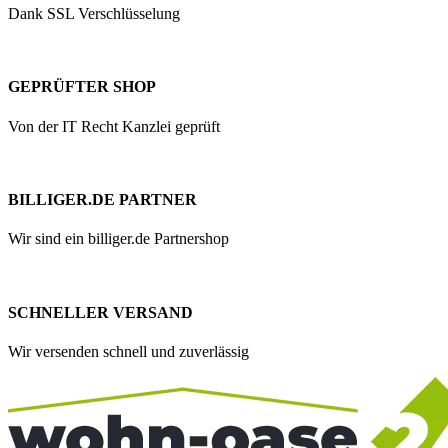
Dank SSL Verschlüsselung
GEPRÜFTER SHOP
Von der IT Recht Kanzlei geprüft
BILLIGER.DE PARTNER
Wir sind ein billiger.de Partnershop
SCHNELLER VERSAND
Wir versenden schnell und zuverlässig