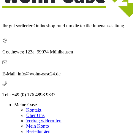
Ihr gut sortierter Onlineshop rund um die textile Innenausstattung.
Goetheweg 123a, 99974 Mühlhausen
E-Mail: info@wohn-oase24.de
Tel.: +49 (0) 176 4898 9337
Meine Oase
Kontakt
Über Uns
Vertrag widerrufen
Mein Konto
Bestellungen