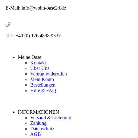
E-Mail: info@wohn-oase24.de
Tel.: +49 (0) 176 4898 9337
Meine Oase
Kontakt
Über Uns
Vertrag widerrufen
Mein Konto
Bestellungen
Hilfe & FAQ
INFORMATIONEN
Versand & Lieferung
Zahlung
Datenschutz
AGB