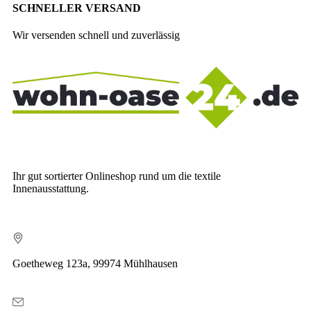
SCHNELLER VERSAND
Wir versenden schnell und zuverlässig
Ihr gut sortierter Onlineshop rund um die textile
Innenausstattung.
Goetheweg 123a, 99974 Mühlhausen