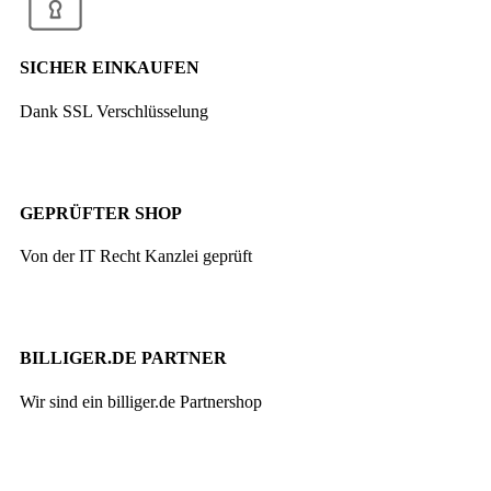
SICHER EINKAUFEN
Dank SSL Verschlüsselung
GEPRÜFTER SHOP
Von der IT Recht Kanzlei geprüft
BILLIGER.DE PARTNER
Wir sind ein billiger.de Partnershop