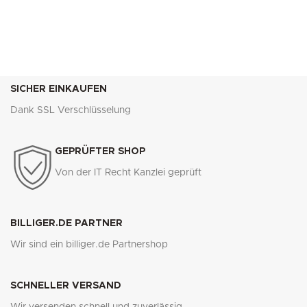
SICHER EINKAUFEN
Dank SSL Verschlüsselung
GEPRÜFTER SHOP
Von der IT Recht Kanzlei geprüft
BILLIGER.DE PARTNER
Wir sind ein billiger.de Partnershop
SCHNELLER VERSAND