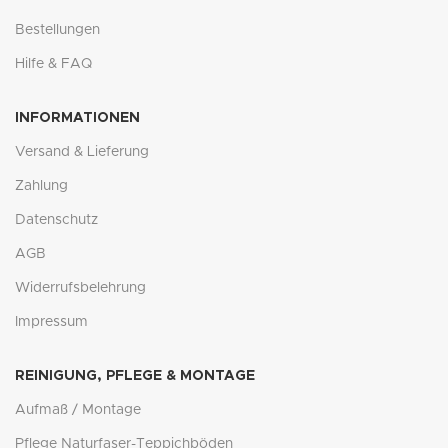
Bestellungen
Hilfe & FAQ
INFORMATIONEN
Versand & Lieferung
Zahlung
Datenschutz
AGB
Widerrufsbelehrung
Impressum
REINIGUNG, PFLEGE & MONTAGE
Aufmaß / Montage
Pflege Naturfaser-Teppichböden