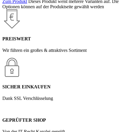
Zum Produkt
Dieses Produkt weist mehrere Varianten auf. Die
Optionen können auf der Produktseite gewählt werden
PREISWERT
Wir führen ein großes & attraktives Sortiment
SICHER EINKAUFEN
Dank SSL Verschlüsselung
GEPRÜFTER SHOP
Von der IT Recht Kanzlei geprüft