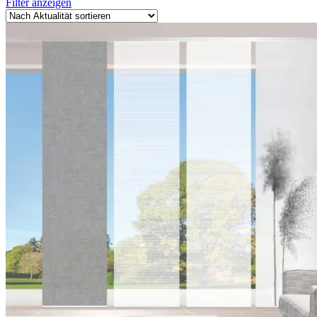
Filter anzeigen