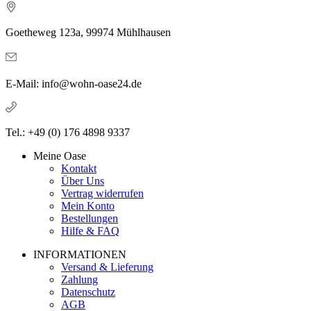
Goetheweg 123a, 99974 Mühlhausen
E-Mail: info@wohn-oase24.de
Tel.: +49 (0) 176 4898 9337
Meine Oase
Kontakt
Über Uns
Vertrag widerrufen
Mein Konto
Bestellungen
Hilfe & FAQ
INFORMATIONEN
Versand & Lieferung
Zahlung
Datenschutz
AGB