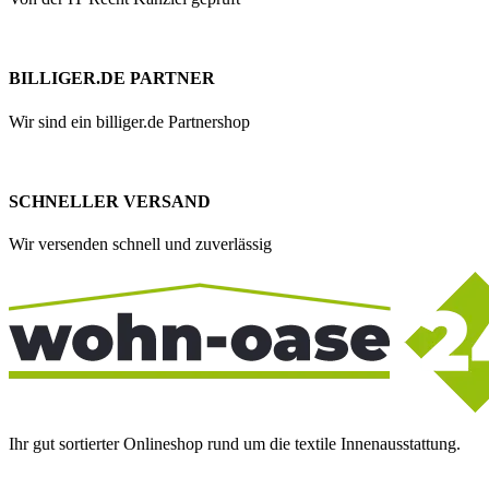
BILLIGER.DE PARTNER
Wir sind ein billiger.de Partnershop
SCHNELLER VERSAND
Wir versenden schnell und zuverlässig
Ihr gut sortierter Onlineshop rund um die textile Innenausstattung.