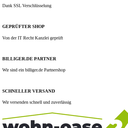
Dank SSL Verschlüsselung
GEPRÜFTER SHOP
Von der IT Recht Kanzlei geprüft
BILLIGER.DE PARTNER
Wir sind ein billiger.de Partnershop
SCHNELLER VERSAND
Wir versenden schnell und zuverlässig