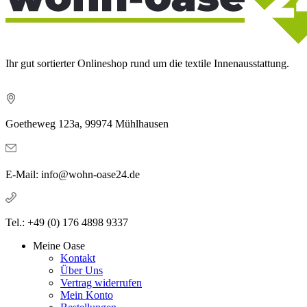
Ihr gut sortierter Onlineshop rund um die textile Innenausstattung.
Goetheweg 123a, 99974 Mühlhausen
E-Mail: info@wohn-oase24.de
Tel.: +49 (0) 176 4898 9337
Meine Oase
Kontakt
Über Uns
Vertrag widerrufen
Mein Konto