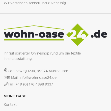
Wir versenden schnell und zuverlässig
Ihr gut sortierter Onlineshop rund um die textile
Innenausstattung.
Goetheweg 123a, 99974 Mühlhausen
E-Mail: info@wohn-oase24.de
Tel.: +49 (0) 176 4898 9337
MEINE OASE
Kontakt