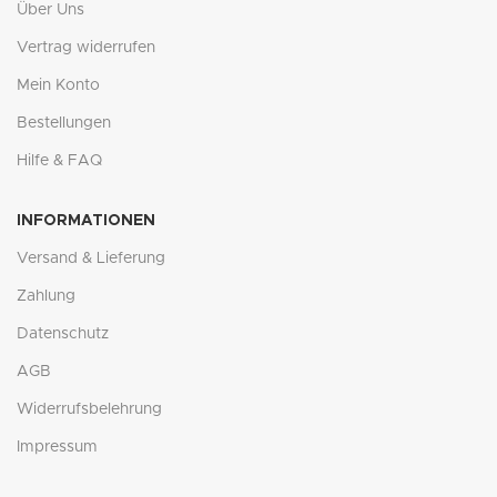
Über Uns
Vertrag widerrufen
Mein Konto
Bestellungen
Hilfe & FAQ
INFORMATIONEN
Versand & Lieferung
Zahlung
Datenschutz
AGB
Widerrufsbelehrung
Impressum