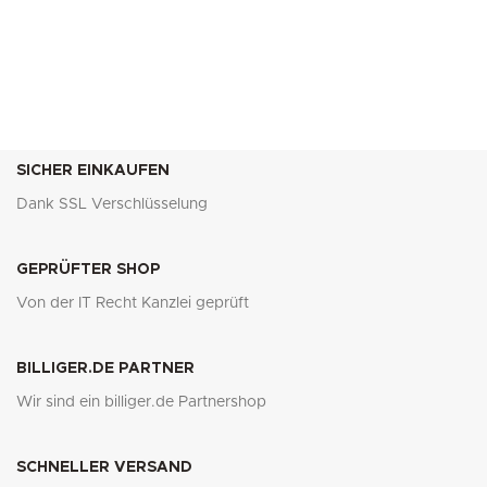
SICHER EINKAUFEN
Dank SSL Verschlüsselung
GEPRÜFTER SHOP
Von der IT Recht Kanzlei geprüft
BILLIGER.DE PARTNER
Wir sind ein billiger.de Partnershop
SCHNELLER VERSAND