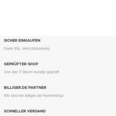
SICHER EINKAUFEN
Dank SSL Verschlüsselung
GEPRÜFTER SHOP
Von der IT Recht Kanzlei geprüft
BILLIGER.DE PARTNER
Wir sind ein billiger.de Partnershop
SCHNELLER VERSAND