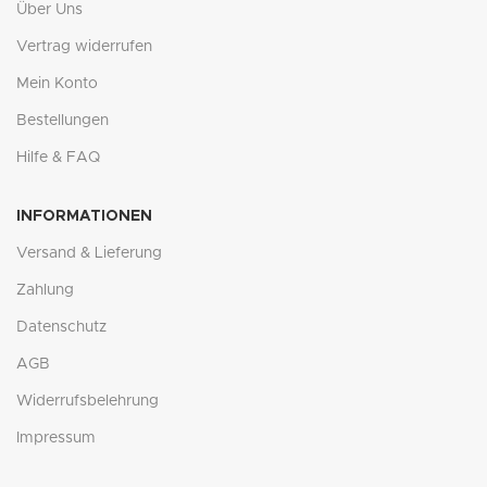
Über Uns
Vertrag widerrufen
Mein Konto
Bestellungen
Hilfe & FAQ
INFORMATIONEN
Versand & Lieferung
Zahlung
Datenschutz
AGB
Widerrufsbelehrung
Impressum