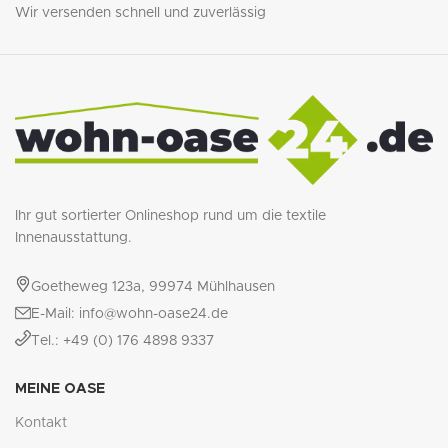
Wir versenden schnell und zuverlässig
Ihr gut sortierter Onlineshop rund um die textile
Innenausstattung.
Goetheweg 123a, 99974 Mühlhausen
E-Mail: info@wohn-oase24.de
Tel.: +49 (0) 176 4898 9337
MEINE OASE
Kontakt