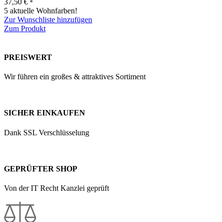
37,50
€
*
5 aktuelle Wohnfarben!
Zur Wunschliste hinzufügen
Zum Produkt
PREISWERT
Wir führen ein großes & attraktives Sortiment
SICHER EINKAUFEN
Dank SSL Verschlüsselung
GEPRÜFTER SHOP
Von der IT Recht Kanzlei geprüft