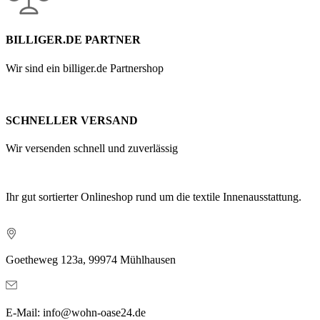
BILLIGER.DE PARTNER
Wir sind ein billiger.de Partnershop
SCHNELLER VERSAND
Wir versenden schnell und zuverlässig
Ihr gut sortierter Onlineshop rund um die textile Innenausstattung.
Goetheweg 123a, 99974 Mühlhausen
E-Mail: info@wohn-oase24.de