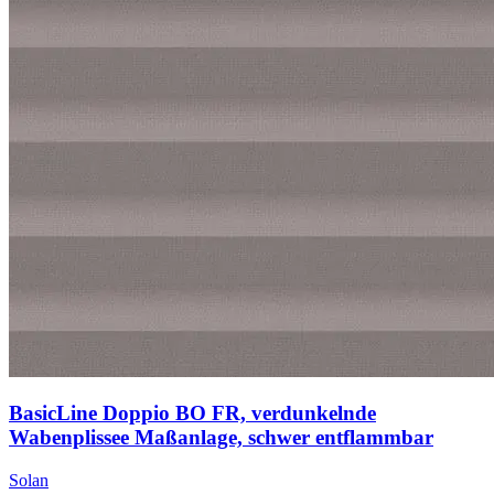
BasicLine Doppio BO FR, verdunkelnde
Wabenplissee Maßanlage, schwer entflammbar
Solan