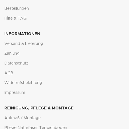
Bestellungen
Hilfe & FAQ
INFORMATIONEN
Versand & Lieferung
Zahlung
Datenschutz
AGB
Widerrufsbelehrung
Impressum
REINIGUNG, PFLEGE & MONTAGE
Aufmaß / Montage
Pflege Naturfaser-Teppichböden