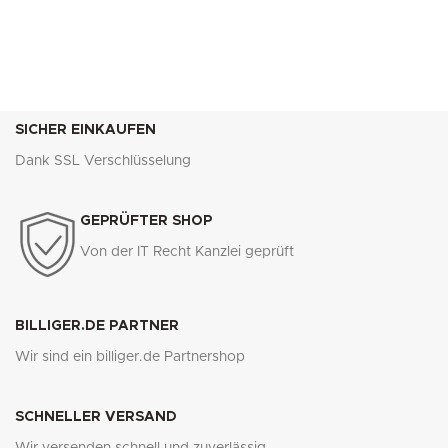
SICHER EINKAUFEN
Dank SSL Verschlüsselung
GEPRÜFTER SHOP
Von der IT Recht Kanzlei geprüft
BILLIGER.DE PARTNER
Wir sind ein billiger.de Partnershop
SCHNELLER VERSAND