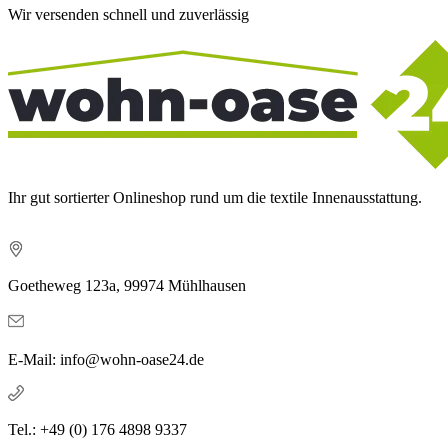
Wir versenden schnell und zuverlässig
Ihr gut sortierter Onlineshop rund um die textile Innenausstattung.
Goetheweg 123a, 99974 Mühlhausen
E-Mail: info@wohn-oase24.de
Tel.: +49 (0) 176 4898 9337