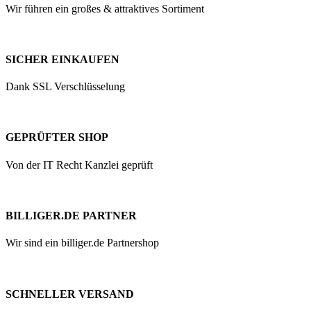
Wir führen ein großes & attraktives Sortiment
SICHER EINKAUFEN
Dank SSL Verschlüsselung
GEPRÜFTER SHOP
Von der IT Recht Kanzlei geprüft
BILLIGER.DE PARTNER
Wir sind ein billiger.de Partnershop
SCHNELLER VERSAND