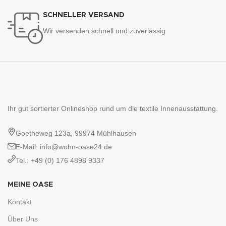
SCHNELLER VERSAND
Wir versenden schnell und zuverlässig
Ihr gut sortierter Onlineshop rund um die textile Innenausstattung.
Goetheweg 123a, 99974 Mühlhausen
E-Mail: info@wohn-oase24.de
Tel.: +49 (0) 176 4898 9337
MEINE OASE
Kontakt
Über Uns