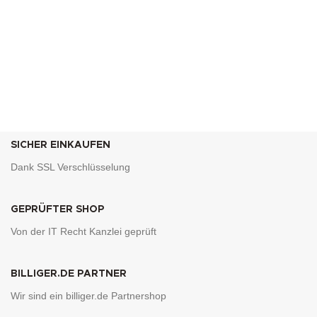
SICHER EINKAUFEN
Dank SSL Verschlüsselung
GEPRÜFTER SHOP
Von der IT Recht Kanzlei geprüft
BILLIGER.DE PARTNER
Wir sind ein billiger.de Partnershop