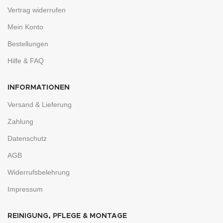
Vertrag widerrufen
Mein Konto
Bestellungen
Hilfe & FAQ
INFORMATIONEN
Versand & Lieferung
Zahlung
Datenschutz
AGB
Widerrufsbelehrung
Impressum
REINIGUNG, PFLEGE & MONTAGE