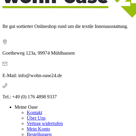
Ihr gut sortierter Onlineshop rund um die textile Innenausstattung.
Goetheweg 123a, 99974 Mühlhausen
E-Mail: info@wohn-oase24.de
Tel.: +49 (0) 176 4898 9337
Meine Oase
Kontakt
Über Uns
Vertrag widerrufen
Mein Konto
Bestellungen