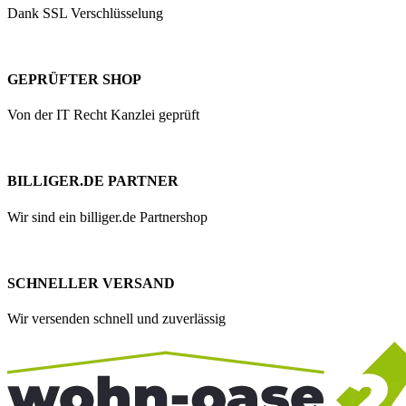
Dank SSL Verschlüsselung
GEPRÜFTER SHOP
Von der IT Recht Kanzlei geprüft
BILLIGER.DE PARTNER
Wir sind ein billiger.de Partnershop
SCHNELLER VERSAND
Wir versenden schnell und zuverlässig