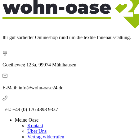
Ihr gut sortierter Onlineshop rund um die textile Innenausstattung.
Goetheweg 123a, 99974 Mühlhausen
E-Mail: info@wohn-oase24.de
Tel.: +49 (0) 176 4898 9337
Meine Oase
Kontakt
Über Uns
Vertrag widerrufen