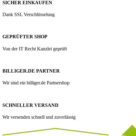
SICHER EINKAUFEN
Dank SSL Verschlüsselung
GEPRÜFTER SHOP
Von der IT Recht Kanzlei geprüft
BILLIGER.DE PARTNER
Wir sind ein billiger.de Partnershop
SCHNELLER VERSAND
Wir versenden schnell und zuverlässig